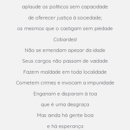
aplaude os políticos sem capacidade
de oferecer justiça à sociedade;
os mesmos que o castigam sem piedade
Cobardes!
Não se emendam apesar da idade
Seus cargos não passam de vaidade
Fazem maldade em toda localidade
Cometem crimes e invocam a impunidade
Enganam e disparam à toa
que é uma desgraça
Mas ainda há gente boa
e há esperança