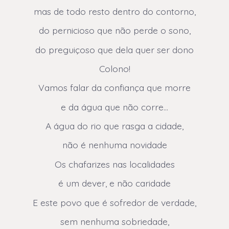
mas de todo resto dentro do contorno,
do pernicioso que não perde o sono,
do preguiçoso que dela quer ser dono
Colono!
Vamos falar da confiança que morre
e da água que não corre…
A água do rio que rasga a cidade,
não é nenhuma novidade
Os chafarizes nas localidades
é um dever, e não caridade
E este povo que é sofredor de verdade,
sem nenhuma sobriedade,