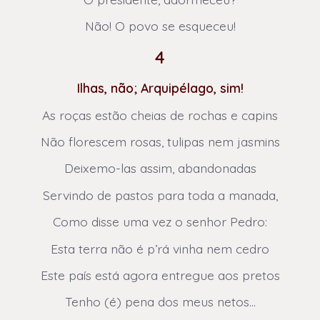
Não! O povo se esqueceu!
4
Ilhas, não; Arquipélago, sim!
As roças estão cheias de rochas e capins
Não florescem rosas, tulipas nem jasmins
Deixemo-las assim, abandonadas
Servindo de pastos para toda a manada,
Como disse uma vez o senhor Pedro:
Esta terra não é p’rá vinha nem cedro
Este país está agora entregue aos pretos
Tenho (é) pena dos meus netos…