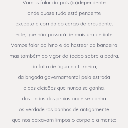
Vamos falar do país (in)dependente
onde quase tudo está pendente
excepto a corrida ao cargo de presidente;
este, que não passará de mais um pedinte
Vamos falar do hino e do hastear da bandeira
mas também do vigor do tecido sobre a pedra,
da falta de água na torneira,
da brigada governamental pela estrada
e das eleições que nunca se ganha;
das ondas das praias onde se banha
os verdadeiros banhos de antigamente
que nos deixavam limpos o corpo e a mente;