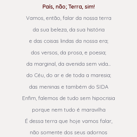
País, não; Terra, sim!
Vamos, então, falar da nossa terra
da sua beleza, da sua história
e das coisas lindas da nossa era;
dos versos, da prosa, e poesia;
da marginal, da avenida sem vida…
do Céu, do ar e de toda a maresia;
das meninas e também do SIDA
Enfim, falemos de tudo sem hipocrisia
porque nem tudo é maravilha
É dessa terra que hoje vamos falar,
não somente dos seus adornos