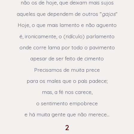
não os de hoje, que deixam mais sujos
aqueles que dependem de outros “
gajos
“
Hoje, o que mais lamento e não aguento
é, ironicamente, o (ridículo) parlamento
onde corre lama por todo o pavimento
apesar de ser feito de cimento
Precisamos de muita prece
para os males que o país padece;
mas, a fé nos carece,
o sentimento empobrece
e há muita gente que não merece…
2