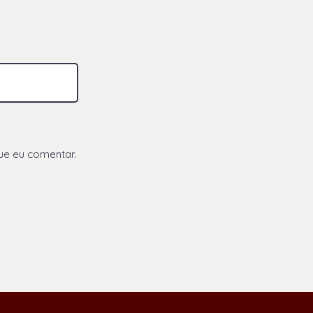
ue eu comentar.