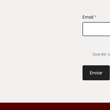
Email
*
Guardar o