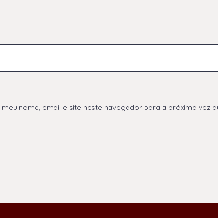
 meu nome, email e site neste navegador para a próxima vez q