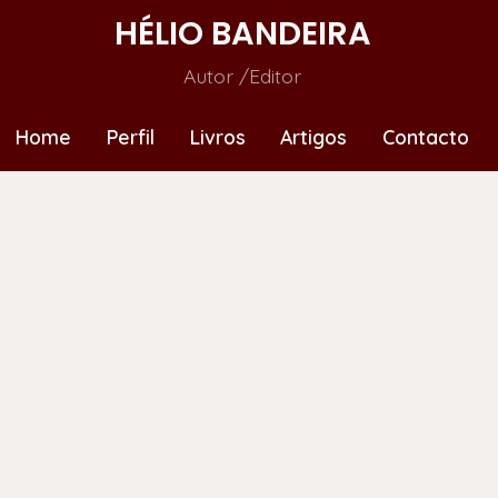
HÉLIO BANDEIRA
Autor /Editor
Home
Perfil
Livros
Artigos
Contacto